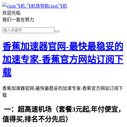
clash飞机
欢迎光临
我们一直在努力
香蕉加速器官网-最快最稳妥的
加速专家-香蕉官方网站订阅下
载
香蕉加速器官网-最快最稳妥的加速专家-香蕉官方网站订阅下
载
一：超高速机场（套餐3元起,年付便宜，
值得买,排名不分先后）