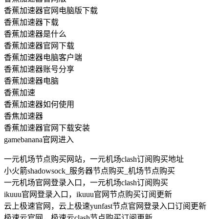
香蕉加速器官网电脑版下载
香蕉加速器下载
香蕉加速器是什么
香蕉加速器官网下载
香蕉加速器电脑客户端
香蕉加速器账号分享
香蕉加速器电脑
香蕉加速
香蕉加速器如何使用
香焦加速器
香蕉加速器官网下载安装
gamebanana官网进入
一元机场节点购买网站，一元机场clash订阅购买地址
小火箭shadowsock_服务器节点购买_机场节点购买
一元机场官网登录入口，一元机场clash订阅购买
ikuuu官网登录入口，ikuuu官网节点购买订阅更新
云上极速官网，云上极速yunfast节点官网登录入口订阅更新
极速云官网，极速云clash节点购买订阅更新