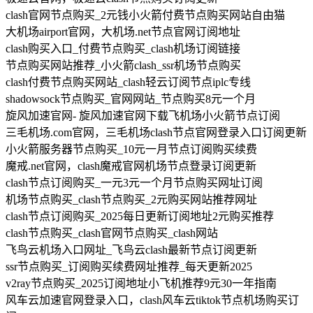
clash官网节点购买_2元钱小火箭付费节点购买网站自由猫
大机场airport官网，大机场.net节点官网订阅地址
clash购买入口_付费节点购买_clash机场订阅链接
节点购买网站推荐_小火箭clash_ssr机场节点购买
clash付费节点购买网站_clash轻云订阅节点iplc专线
shadowsock节点购买_官网网站_节点购买8元一个月
旋风加速官网- 旋风加速官网下载飞机场小火箭节点订阅
三毛机场.com官网，三毛机场clash节点官网登录入口订阅更新
小火箭服务器节点购买_10元一月节点订阅购买续费
魔戒.net官网，clash魔戒官网机场节点登录订阅更新
clash节点订阅购买_一元3元一个月节点购买网址订阅
机场节点购买_clash节点购买_2元购买网站推荐网址
clash节点订阅购买_2025每日更新订阅地址2元购买推荐
clash节点购买_clash官网节点购买_clash网站
飞鸟云机场入口网址_飞鸟云clash最新节点订阅更新
ssr节点购买_订阅购买续费网址推荐_每天更新2025
v2ray节点购买_2025订阅地址小飞机推荐9元30一年指南
风车云加速官网登录入口，clash风车云tiktok节点机场购买订