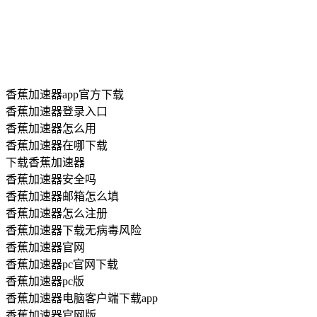
香蕉加速器app官方下载
香蕉加速器登录入口
香蕉加速器怎么用
香蕉加速器在哪下载
下载香蕉加速器
香蕉加速器安全吗
香蕉加速器邮箱怎么填
香蕉加速器怎么注册
香蕉加速器下载无病毒风险
香蕉加速器官网
香蕉加速器pc官网下载
香蕉加速器pc版
香蕉加速器电脑客户端下载app
香蕉加速器官网版